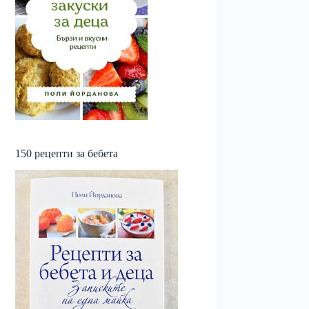
150 рецепти за бебета