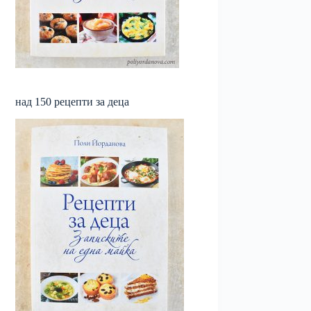
над 150 рецепти за деца